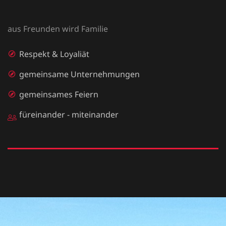
aus Freunden wird Familie
Respekt & Loyaliät
gemeinsame Unternehmungen
gemeinsames Feiern
füreinander - miteinander