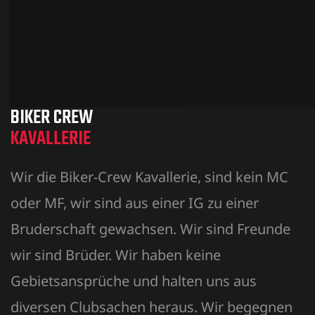
BIKER CREW
KAVALLERIE
Wir die Biker-Crew Kavallerie, sind kein MC
oder MF, wir sind aus einer IG zu einer
Bruderschaft gewachsen. Wir sind Freunde
wir sind Brüder. Wir haben keine
Gebietsansprüche und halten uns aus
diversen Clubsachen heraus. Wir begegnen