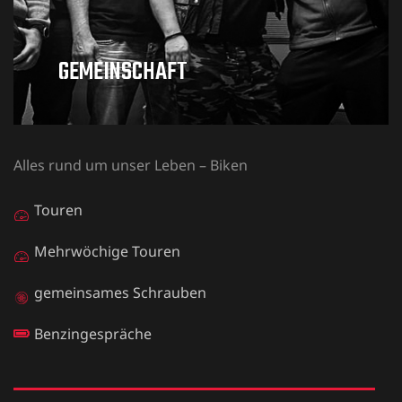
GEMEINSCHAFT
Alles rund um unser Leben – Biken
Touren
Mehrwöchige Touren
gemeinsames Schrauben
Benzingespräche