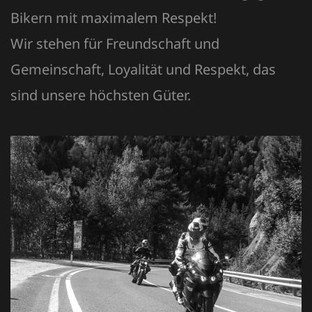
Bikern mit maximalem Respekt!
Wir stehen für Freundschaft und
Gemeinschaft, Loyalität und Respekt, das
sind unsere höchsten Güter.