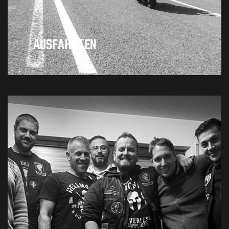
AUSFAHRTEN