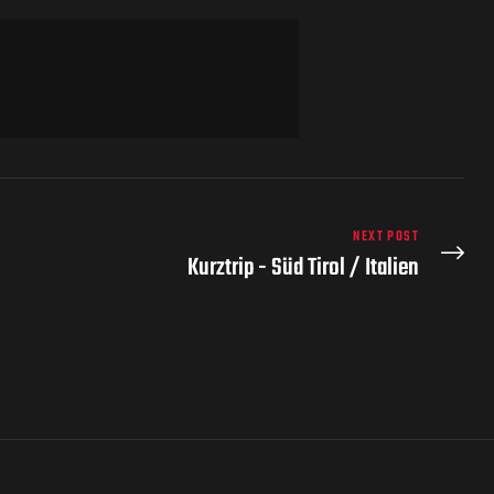
NEXT POST
Kurztrip - Süd Tirol / Italien