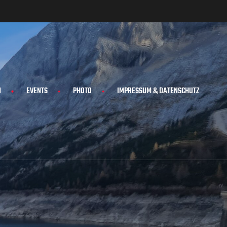
N
EVENTS
PHOTO
IMPRESSUM & DATENSCHUTZ