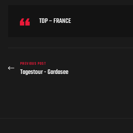
TDP – FRANCE
PREVIOUS POST
Tagestour - Gardasee