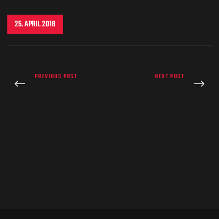
25. APRIL 2018
PREVIOUS POST
NEXT POST